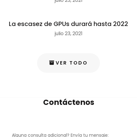
julio 23, 2021
La escasez de GPUs durará hasta 2022
julio 23, 2021
VER TODO
Contáctenos
Alguna consulta adicional? Envía tu mensaje: