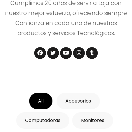
Cumplimos 20 años de servir a Loja con
nuestro mejor esfuerzo, ofreciendo siempre
Confianza en cada uno de nuestros
productos y servicios Tecnológicos.
All
Accesorios
Computadoras
Monitores