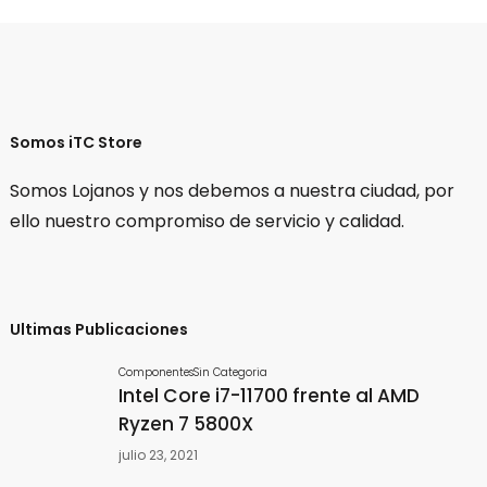
Somos iTC Store
Somos Lojanos y nos debemos a nuestra ciudad, por
ello nuestro compromiso de servicio y calidad.
Ultimas Publicaciones
Componentes
Sin Categoria
Intel Core i7-11700 frente al AMD
Ryzen 7 5800X
julio 23, 2021