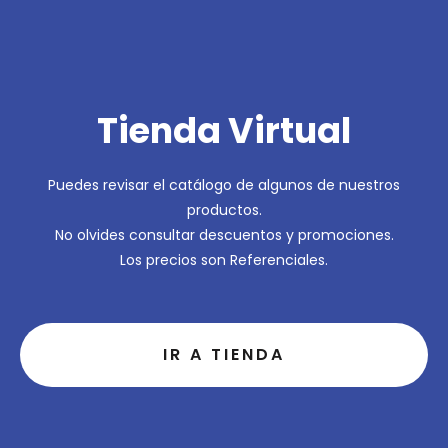
Tienda Virtual
Puedes revisar el catálogo de algunos de nuestros
productos.
No olvides consultar descuentos y promociones.
Los precios son Referenciales.
IR A TIENDA