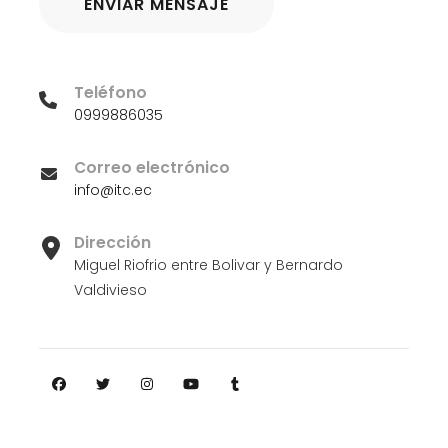
Teléfono
0999886035
Correo electrónico
info@itc.ec
Dirección
Miguel Riofrio entre Bolivar y Bernardo
Valdivieso