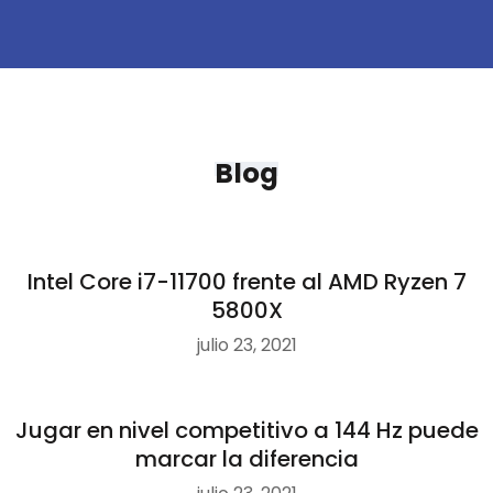
Blog
Intel Core i7-11700 frente al AMD Ryzen 7
5800X
julio 23, 2021
Jugar en nivel competitivo a 144 Hz puede
marcar la diferencia