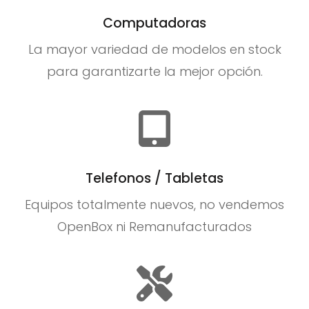
Computadoras
La mayor variedad de modelos en stock
para garantizarte la mejor opción.
Telefonos / Tabletas
Equipos totalmente nuevos, no vendemos
OpenBox ni Remanufacturados