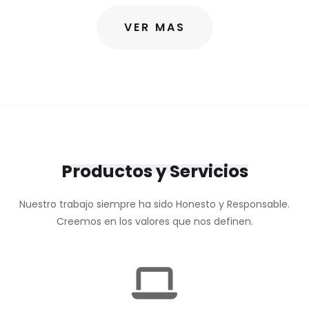
VER MAS
Productos y Servicios
Nuestro trabajo siempre ha sido Honesto y Responsable.
Creemos en los valores que nos definen.