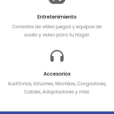
Entretenimiento
Consolas de video juegos y equipos de
audio y video para tu hogar.
Accesorios
Audífonos, Estuches, Mochilas, Cargadores,
Cables, Adaptadores y más.