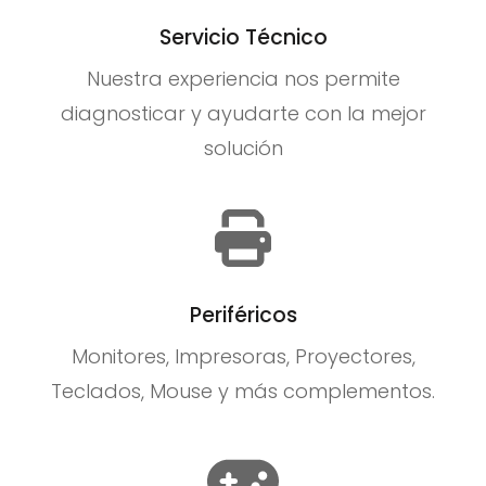
Servicio Técnico
Nuestra experiencia nos permite
diagnosticar y ayudarte con la mejor
solución
Periféricos
Monitores, Impresoras, Proyectores,
Teclados, Mouse y más complementos.