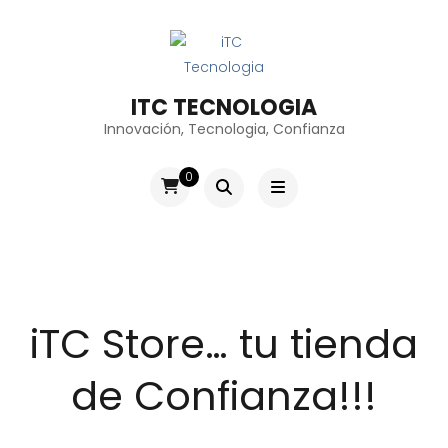
ITC TECNOLOGIA
Innovación, Tecnologia, Confianza
0
iTC Store… tu tienda
de Confianza!!!