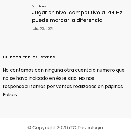
Monitores
Jugar en nivel competitivo a 144 Hz
puede marcar la diferencia
julio 23, 2021
Cuidado con las Estafas
No contamos con ninguna otra cuenta o numero que
no se haya indicado en éste sitio. No nos
responsabilizamos por ventas realizadas en páginas
Falsas.
© Copyright 2026
iTC Tecnologia
.