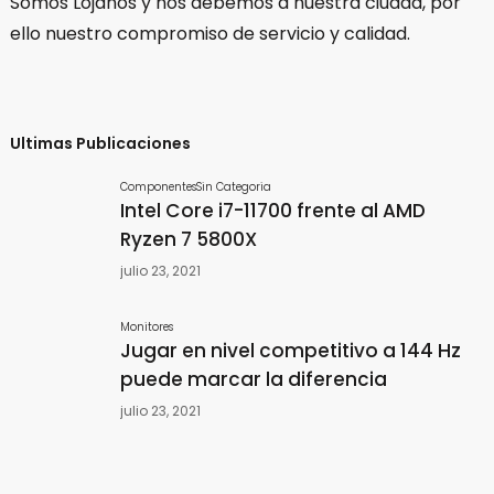
Somos Lojanos y nos debemos a nuestra ciudad, por
ello nuestro compromiso de servicio y calidad.
Ultimas Publicaciones
Componentes
Sin Categoria
Intel Core i7-11700 frente al AMD
Ryzen 7 5800X
julio 23, 2021
Monitores
Jugar en nivel competitivo a 144 Hz
puede marcar la diferencia
julio 23, 2021