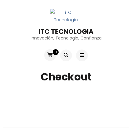
ITC TECNOLOGIA
Innovación, Tecnologia, Confianza
0
Checkout
Search