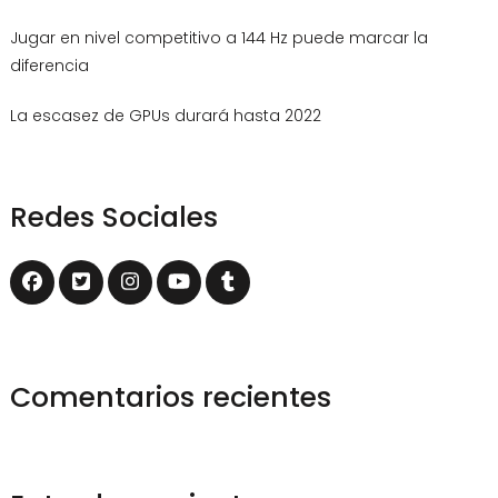
Jugar en nivel competitivo a 144 Hz puede marcar la
diferencia
La escasez de GPUs durará hasta 2022
Redes Sociales
Comentarios recientes