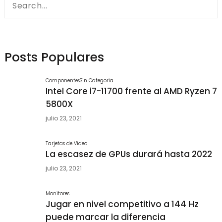
for:
Posts Populares
Componentes
Sin Categoria
Intel Core i7-11700 frente al AMD Ryzen 7
5800X
julio 23, 2021
Tarjetas de Video
La escasez de GPUs durará hasta 2022
julio 23, 2021
Monitores
Jugar en nivel competitivo a 144 Hz
puede marcar la diferencia