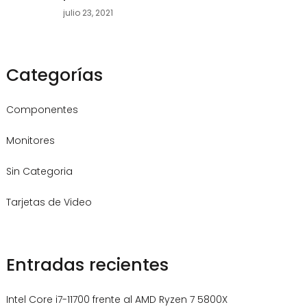
julio 23, 2021
Categorías
Componentes
Monitores
Sin Categoria
Tarjetas de Video
Entradas recientes
Intel Core i7-11700 frente al AMD Ryzen 7 5800X