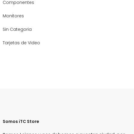
Componentes
Monitores
Sin Categoria
Tarjetas de Video
Somos iTC Store