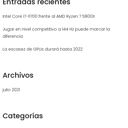
Entradas recientes
Intel Core i7-11700 frente al AMD Ryzen 7 5800X
Jugar en nivel competitivo a 144 Hz puede marcar la
diferencia
La escasez de GPUs durará hasta 2022
Archivos
julio 2021
Categorías