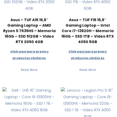
Asus – TUF A15 15,6″
Asus – TUF F15 15,6″
Gaming Laptop – AMD
Gaming Laptop – Intel
Ryzen 5 7535HS – Memoria
Core i7-13620H – Memoria
16Gb – SSD 512GB – Video
16Gb – SSD 1TB – Video RTX
RTX 2050 4GB
4050 6GB
Click aquí para precio y
Click aquí para precio y
productos similares
productos similares
Read More
Read More