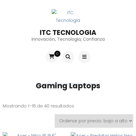
ITC TECNOLOGIA
Innovación, Tecnologia, Confianza
0
Gaming Laptops
Ordenado
Mostrando 1–16 de 40 resultados
por
precio:
bajo