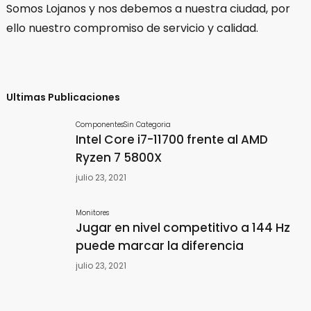
Somos Lojanos y nos debemos a nuestra ciudad, por
ello nuestro compromiso de servicio y calidad.
Ultimas Publicaciones
Componentes
Sin Categoria
Intel Core i7-11700 frente al AMD
Ryzen 7 5800X
julio 23, 2021
Monitores
Jugar en nivel competitivo a 144 Hz
puede marcar la diferencia
julio 23, 2021